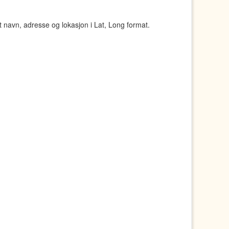
navn, adresse og lokasjon i Lat, Long format.